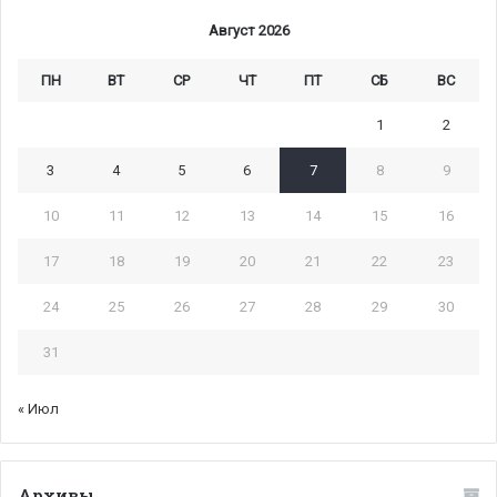
Август 2026
ПН
ВТ
СР
ЧТ
ПТ
СБ
ВС
1
2
3
4
5
6
7
8
9
10
11
12
13
14
15
16
17
18
19
20
21
22
23
24
25
26
27
28
29
30
31
« Июл
Архивы