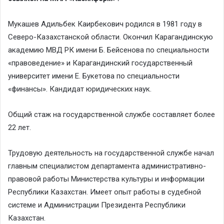
Мукашев Адильбек Каирбекович родился в 1981 году в
Северо-Казахстанской области. Окончил Карагандинскую
академию МВД РК имени Б. Бейсенова по специальности
«правоведение» и Карагандинский государственный
университет имени Е. Букетова по специальности
«финансы». Кандидат юридических наук.
Общий стаж на государственной службе составляет более
22 лет.
Трудовую деятельность на государственной службе начал
главным специалистом департамента административно-
правовой работы Министерства культуры и информации
Республики Казахстан. Имеет опыт работы в судебной
системе и Администрации Президента Республики
Казахстан.