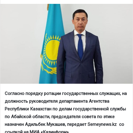
Согласно порядку ротации государственных служащих, на
должность руководителя департамента Агентства
Республики Казахстан по делам государственной службы
по Абайской области, председателя совета по этике
назначен Адильбек Мукашев, передает Semeynews.kz со
ссылкой на МИА «Казинформ» .