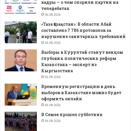
кадры — о чем спорили партии на
теледебатах
06.08.2026
«Таза Қазақстан»: В области Абай
составлено 7 786 протоколов за
нарушение санитарных требований
06.08.2026
Выборы в Курултай станут венцом
глубоких политических реформ
Казахстана — эксперт из
Кыргызстана
06.08.2026
Временную регистрацию в день
выборов в Казахстане можно будет
оформить онлайн
06.08.2026
В Семее прошел субботник
06.08.2026