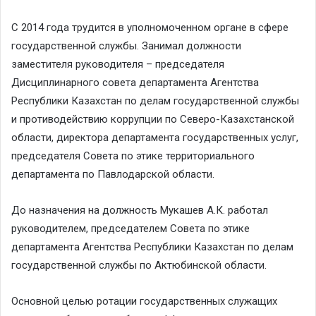
С 2014 года трудится в уполномоченном органе в сфере
государственной службы. Занимал должности
заместителя руководителя – председателя
Дисциплинарного совета департамента Агентства
Республики Казахстан по делам государственной службы
и противодействию коррупции по Северо-Казахстанской
области, директора департамента государственных услуг,
председателя Совета по этике территориального
департамента по Павлодарской области.
До назначения на должность Мукашев А.К. работал
руководителем, председателем Совета по этике
департамента Агентства Республики Казахстан по делам
государственной службы по Актюбинской области.
Основной целью ротации государственных служащих