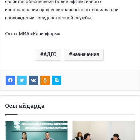
является обеспечение более эффективного
использования профессионального потенциала при
прохождении государственной службы.
Фото: МИА «Казинформ»
АДГС
назначения
Осы айдарда