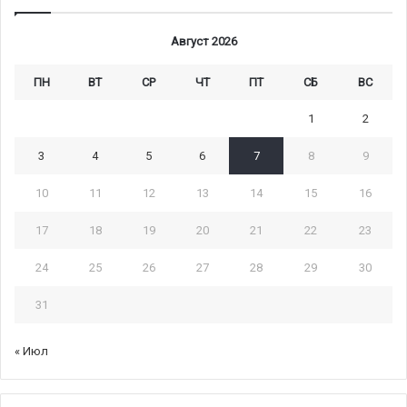
Август 2026
ПН
ВТ
СР
ЧТ
ПТ
СБ
ВС
1
2
3
4
5
6
7
8
9
10
11
12
13
14
15
16
17
18
19
20
21
22
23
24
25
26
27
28
29
30
31
« Июл