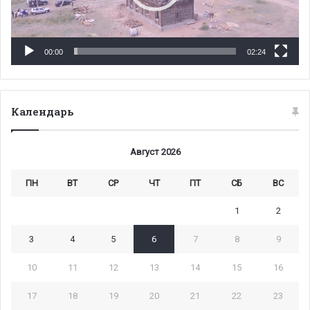
00:00
02:24
Календарь
Август 2026
ПН
ВТ
СР
ЧТ
ПТ
СБ
ВС
1
2
3
4
5
6
7
8
9
10
11
12
13
14
15
16
17
18
19
20
21
22
23