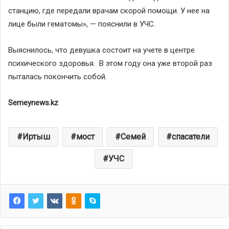
станцию, где передали врачам скорой помощи. У нее на
лице были гематомы», — пояснили в УЧС.
Выяснилось, что девушка состоит на учете в центре
психического здоровья. В этом году она уже второй раз
пыталась покончить собой.
Semeynews.kz
Иртыш
мост
Семей
спасатели
УЧС