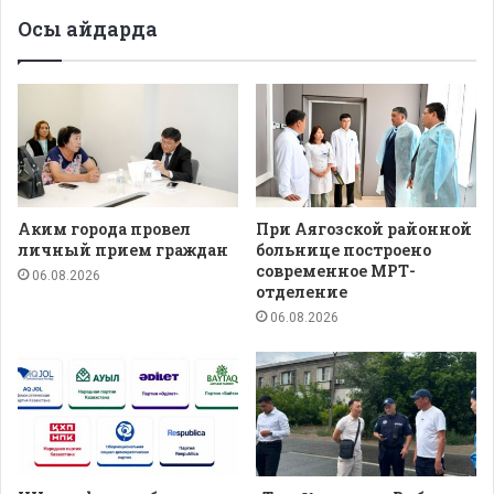
Осы айдарда
Аким города провел
При Аягозской районной
личный прием граждан
больнице построено
современное МРТ-
06.08.2026
отделение
06.08.2026