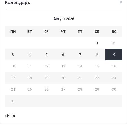
Календарь
Август 2026
ПН
ВТ
СР
ЧТ
ПТ
СБ
ВС
1
2
3
4
5
6
7
8
9
10
11
12
13
14
15
16
17
18
19
20
21
22
23
24
25
26
27
28
29
30
31
« Июл