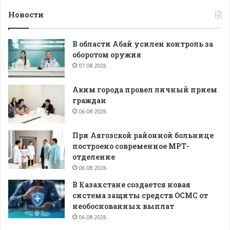
Новости
В области Абай усилен контроль за
оборотом оружия
07.08.2026
Аким города провел личный прием
граждан
06.08.2026
При Аягозской районной больнице
построено современное МРТ-
отделение
06.08.2026
В Казахстане создается новая
система защиты средств ОСМС от
необоснованных выплат
06.08.2026