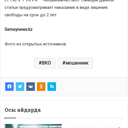
статьи предусматривает наказание в виде лишения
свободы на срок до 2 лет.
Semeynews.kz
Фото из открытых источников
ВКО
мошенник
Осы айдарда