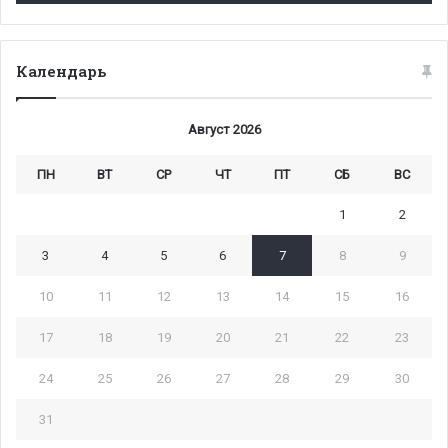
Календарь
Август 2026
ПН
ВТ
СР
ЧТ
ПТ
СБ
ВС
1
2
3
4
5
6
7
8
9
10
11
12
13
14
15
16
17
18
19
20
21
22
23
24
25
26
27
28
29
30
31