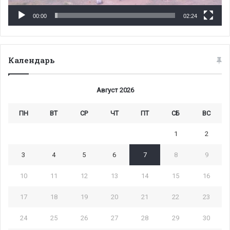
00:00
02:24
Календарь
Август 2026
ПН
ВТ
СР
ЧТ
ПТ
СБ
ВС
1
2
3
4
5
6
7
8
9
10
11
12
13
14
15
16
17
18
19
20
21
22
23
24
25
26
27
28
29
30