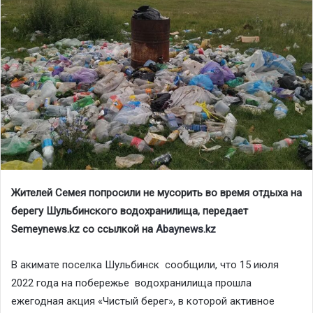
Жителей Семея попросили не мусорить во время отдыха на
берегу Шульбинского водохранилища, передает
Semeynews.kz cо ссылкой на
Abaynews.kz
В акимате поселка Шульбинск сообщили, что 15 июля
2022 года на побережье водохранилища прошла
ежегодная акция «Чистый берег», в которой активное