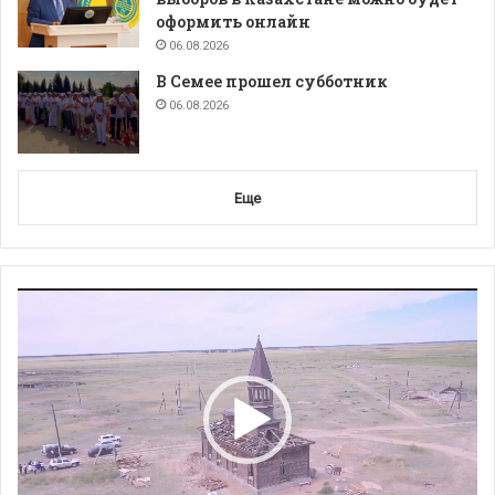
оформить онлайн
06.08.2026
В Семее прошел субботник
06.08.2026
Еще
Видеоплеер