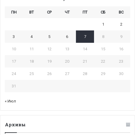
ПН
ВТ
СР
ЧТ
ПТ
СБ
ВС
1
2
3
4
5
6
7
8
9
10
11
12
13
14
15
16
17
18
19
20
21
22
23
24
25
26
27
28
29
30
31
« Июл
Архивы