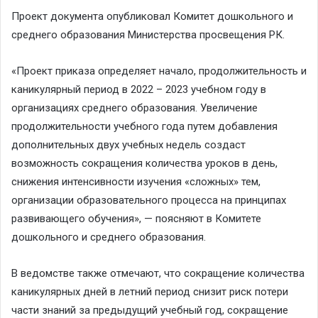
Проект документа опубликовал Комитет дошкольного и
среднего образования Министерства просвещения РК.
«Проект приказа определяет начало, продолжительность и
каникулярный период в 2022 – 2023 учебном году в
организациях среднего образования. Увеличение
продолжительности учебного года путем добавления
дополнительных двух учебных недель создаст
возможность сокращения количества уроков в день,
снижения интенсивности изучения «сложных» тем,
организации образовательного процесса на принципах
развивающего обучения», — поясняют в Комитете
дошкольного и среднего образования.
В ведомстве также отмечают, что сокращение количества
каникулярных дней в летний период снизит риск потери
части знаний за предыдущий учебный год, сокращение