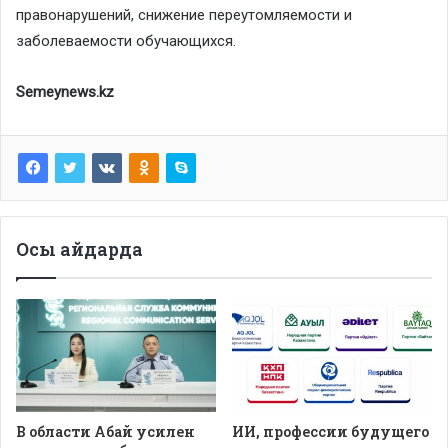
правонарушений, снижение переутомляемости и
заболеваемости обучающихся.
Semeynews.kz
Осы айдарда
В области Абай усилен
ИИ, профессии будущего