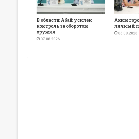
В области Абай усилен
Аким горо
контроль за оборотом
личный п
оружия
06.08.2026
07.08.2026