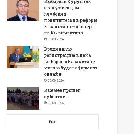
Выборы в Курултай
станут венцом
глубоких
политических реформ
Казахстана — эксперт
из Кыргызстана
06.08.2026
Временную
регистрацию в день
выборов в Казахстане
можно будет оформить
онлайн
06.08.2026
В Семее прошел
субботник
06.08.2026
Еще