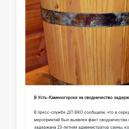
В Усть-Каменогорске за сводничество задерж
В пресс-службе ДП ВКО сообщили, что в сере
мероприятий был выявлен факт сводничества 
задержана 23-летняя администратор сауны, к