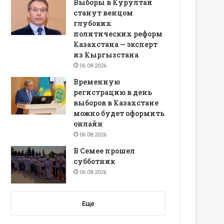
Выборы в Курултай
станут венцом
глубоких
политических реформ
Казахстана — эксперт
из Кыргызстана
06.08.2026
Временную
регистрацию в день
выборов в Казахстане
можно будет оформить
онлайн
06.08.2026
В Семее прошел
субботник
06.08.2026
Еще