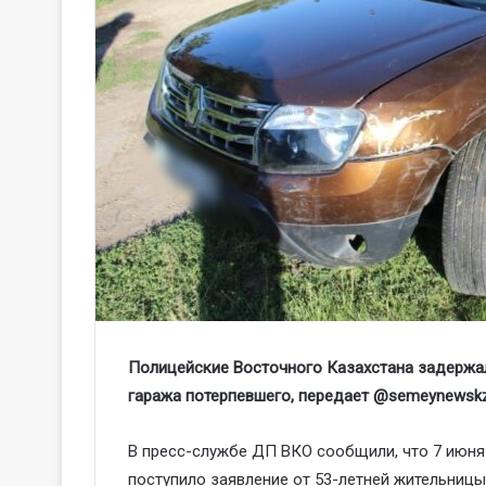
Полицейские Восточного Казахстана задержа
гаража потерпевшего, передает
@
semeynewsk
В пресс-службе ДП ВКО сообщили, что 7 июня
поступило заявление от 53-летней жительницы 