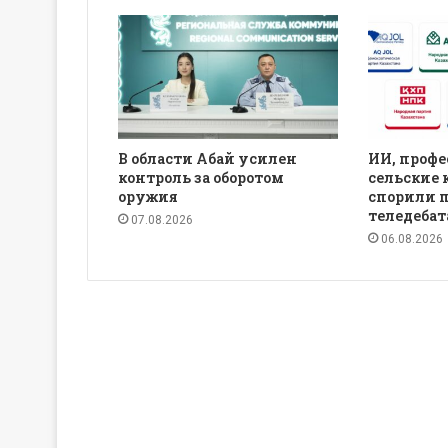
В области Абай усилен
ИИ, профе
контроль за оборотом
сельские 
оружия
спорили 
теледебат
07.08.2026
06.08.2026