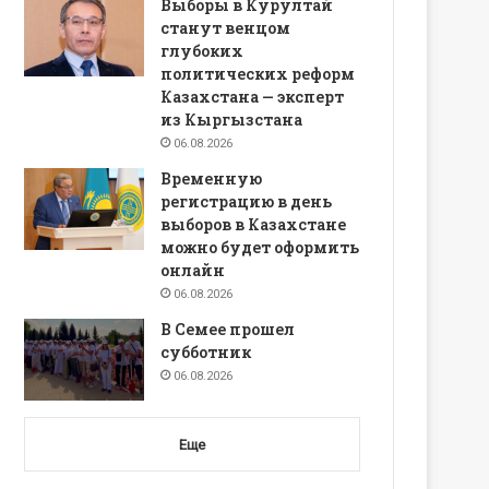
Выборы в Курултай
станут венцом
глубоких
политических реформ
Казахстана — эксперт
из Кыргызстана
06.08.2026
Временную
регистрацию в день
выборов в Казахстане
можно будет оформить
онлайн
06.08.2026
В Семее прошел
субботник
06.08.2026
Еще