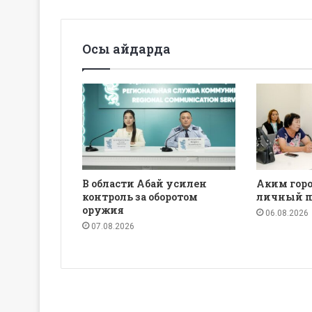
Осы айдарда
В области Абай усилен
Аким горо
контроль за оборотом
личный п
оружия
06.08.2026
07.08.2026