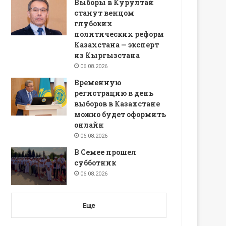
Выборы в Курултай
станут венцом
глубоких
политических реформ
Казахстана — эксперт
из Кыргызстана
06.08.2026
Временную
регистрацию в день
выборов в Казахстане
можно будет оформить
онлайн
06.08.2026
В Семее прошел
субботник
06.08.2026
Еще