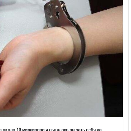
 около 13 миллионов и пыталась выдать себя за