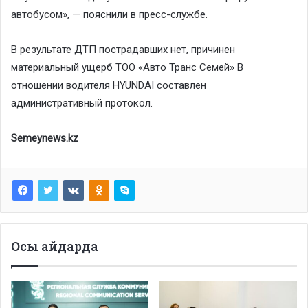
автобусом», — пояснили в пресс-службе.
В результате ДТП пострадавших нет, причинен
материальный ущерб ТОО «Авто Транс Семей» В
отношении водителя HYUNDAI составлен
административный протокол.
Semeynews.kz
Осы айдарда