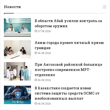
Новости
В области Абай усилен контроль за
оборотом оружия
07.08.2026
Аким города провел личный прием
граждан
06.08.2026
При Аягозской районной больнице
построено современное МРТ-
отделение
06.08.2026
В Казахстане создается новая
система защиты средств ОСМС от
необоснованных выплат
06.08.2026