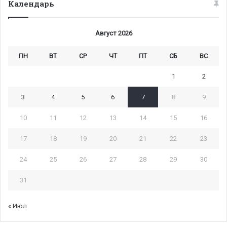
Календарь
Август 2026
ПН
ВТ
СР
ЧТ
ПТ
СБ
ВС
1
2
3
4
5
6
7
8
9
10
11
12
13
14
15
16
17
18
19
20
21
22
23
24
25
26
27
28
29
30
31
« Июл