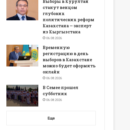
Выборы в Курултай
станут венцом
глубоких
политических реформ
Казахстана — эксперт
из Кыргызстана
06.08.2026
Временную
регистрацию в день
выборов в Казахстане
можно будет оформить
онлайн
06.08.2026
В Семее прошел
субботник
06.08.2026
Еще