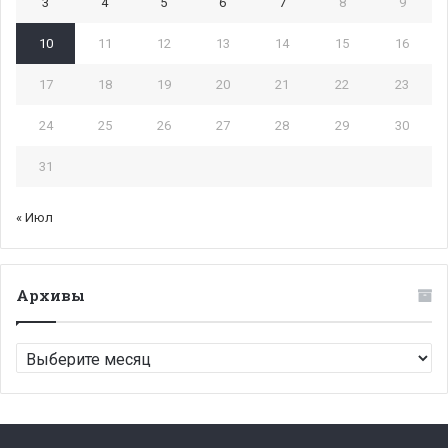
3
4
5
6
7
8
9
10
11
12
13
14
15
16
17
18
19
20
21
22
23
24
25
26
27
28
29
30
31
« Июл
Архивы
Архивы