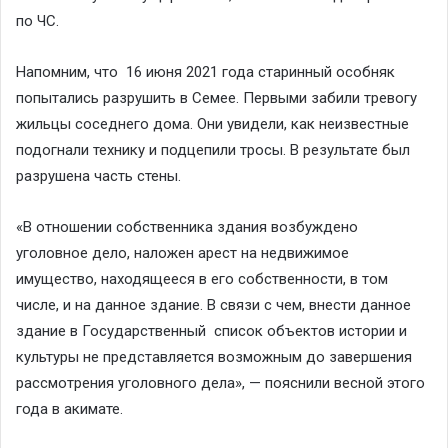
по ЧС.
Напомним, что 16 июня 2021 года старинный особняк
попытались разрушить в Семее. Первыми забили тревогу
жильцы соседнего дома. Они увидели, как неизвестные
подогнали технику и подцепили тросы. В результате был
разрушена часть стены.
«В отношении собственника здания возбуждено
уголовное дело, наложен арест на недвижимое
имущество, находящееся в его собственности, в том
числе, и на данное здание. В связи с чем, внести данное
здание в Государственный список объектов истории и
культуры не представляется возможным до завершения
рассмотрения уголовного дела», — пояснили весной этого
года в акимате.