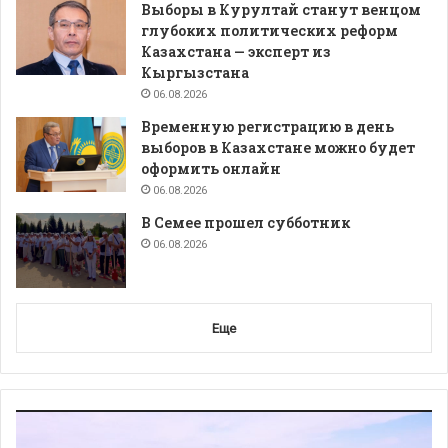
Выборы в Курултай станут венцом
глубоких политических реформ
Казахстана — эксперт из
Кыргызстана
06.08.2026
Временную регистрацию в день
выборов в Казахстане можно будет
оформить онлайн
06.08.2026
В Семее прошел субботник
06.08.2026
Еще
Видеоплеер