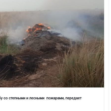
бу со степными и лесными пожарами, передает