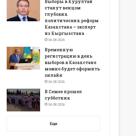
Выборы в Курултай
станут венцом
глубоких
политических реформ
Казахстана — эксперт
из Кыргызстана
06.08.2026
Временную
регистрацию в день
выборов в Казахстане
можно будет оформить
онлайн
06.08.2026
В Семее прошел
субботник
06.08.2026
Еще