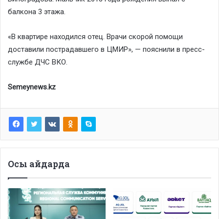
балкона 3 этажа.
«В квартире находился отец. Врачи скорой помощи
доставили пострадавшего в ЦМИР», — пояснили в пресс-
службе ДЧС ВКО.
Semeynews.kz
Осы айдарда