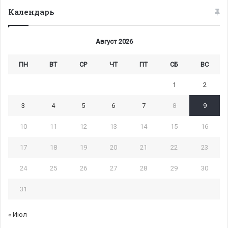
Календарь
Август 2026
ПН
ВТ
СР
ЧТ
ПТ
СБ
ВС
1
2
3
4
5
6
7
8
9
10
11
12
13
14
15
16
17
18
19
20
21
22
23
24
25
26
27
28
29
30
31
« Июл