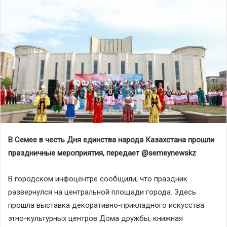
В Семее в честь Дня единства народа Казахстана прошли
праздничные мероприятия, передает @semeynewskz
В городском инфоцентре сообщили, что праздник
развернулся на центральной площади города. Здесь
прошла выставка декоративно-прикладного искусства
этно-культурных центров Дома дружбы, книжная