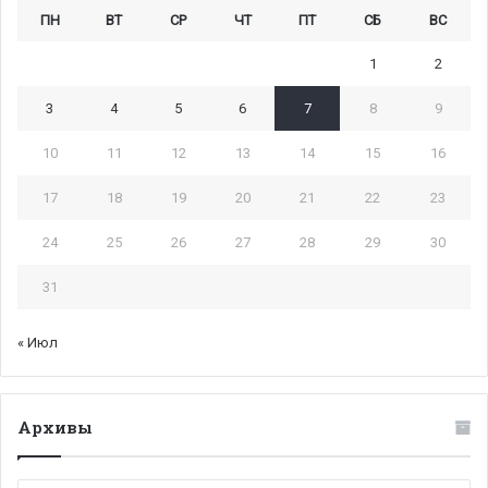
ПН
ВТ
СР
ЧТ
ПТ
СБ
ВС
1
2
3
4
5
6
7
8
9
10
11
12
13
14
15
16
17
18
19
20
21
22
23
24
25
26
27
28
29
30
31
« Июл
Архивы