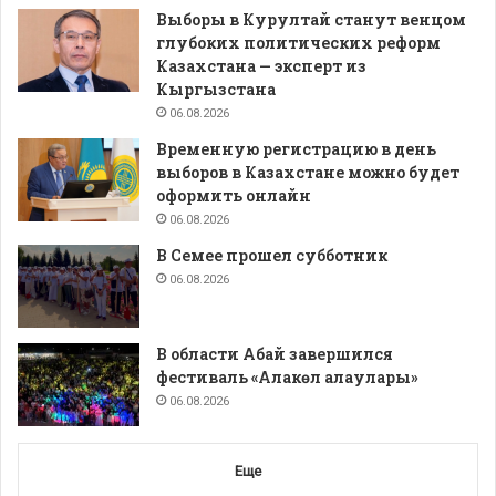
Выборы в Курултай станут венцом
глубоких политических реформ
Казахстана — эксперт из
Кыргызстана
06.08.2026
Временную регистрацию в день
выборов в Казахстане можно будет
оформить онлайн
06.08.2026
В Семее прошел субботник
06.08.2026
В области Абай завершился
фестиваль «Алакөл алаулары»
06.08.2026
Еще