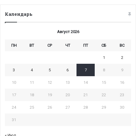
Календарь
Август 2026
ПН
ВТ
СР
ЧТ
ПТ
СБ
ВС
1
2
3
4
5
6
7
8
9
10
11
12
13
14
15
16
17
18
19
20
21
22
23
24
25
26
27
28
29
30
31
« Июл