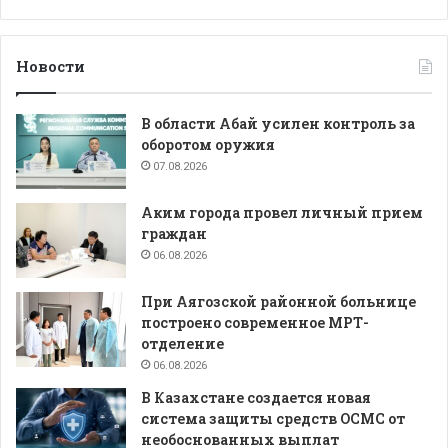
Новости
В области Абай усилен контроль за
оборотом оружия
07.08.2026
Аким города провел личный прием
граждан
06.08.2026
При Аягозской районной больнице
построено современное МРТ-
отделение
06.08.2026
В Казахстане создается новая
система защиты средств ОСМС от
необоснованных выплат