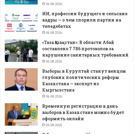
06.08.2026
ИИ, профессии будущего и сельские
кадры — о чем спорили партии на
теледебатах
06.08.2026
«Таза Қазақстан»: В области Абай
составлено 7 786 протоколов за
нарушение санитарных требований
06.08.2026
Выборы в Курултай станут венцом
глубоких политических реформ
Казахстана — эксперт из
Кыргызстана
06.08.2026
Временную регистрацию в день
выборов в Казахстане можно будет
оформить онлайн
06.08.2026