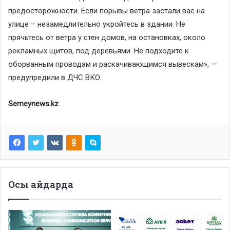
предосторожности. Если порывы ветра застали вас на
улице – незамедлительно укройтесь в здании. Не
прячьтесь от ветра у стен домов, на остановках, около
рекламных щитов, под деревьями. Не подходите к
оборванным проводам и раскачивающимся вывескам», —
предупредили в ДЧС ВКО.
Semeynews.kz
Осы айдарда