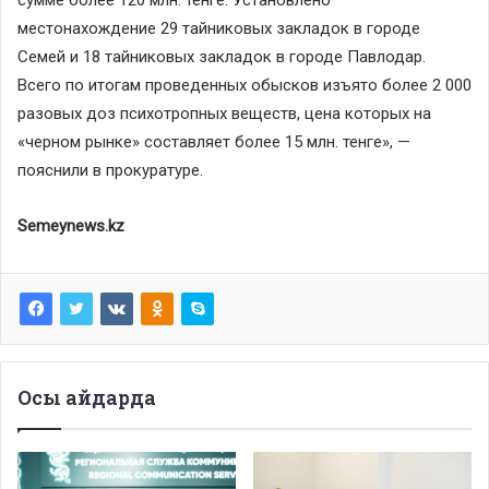
местонахождение 29 тайниковых закладок в городе
Семей и 18 тайниковых закладок в городе Павлодар.
Всего по итогам проведенных обысков изъято более 2 000
разовых доз психотропных веществ, цена которых на
«черном рынке» составляет более 15 млн. тенге», —
пояснили в прокуратуре.
Semeynews.kz
Осы айдарда