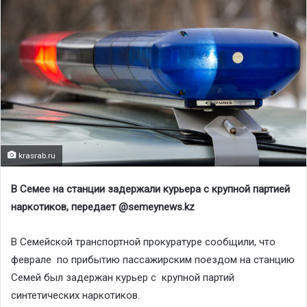
krasrab.ru
В Семее на станции задержали курьера с крупной партией
наркотиков, передает @semeynews.kz
В Семейской транспортной прокуратуре сообщили, что
феврале по прибытию пассажирским поездом на станцию
Семей был задержан курьер с крупной партий
синтетических наркотиков.