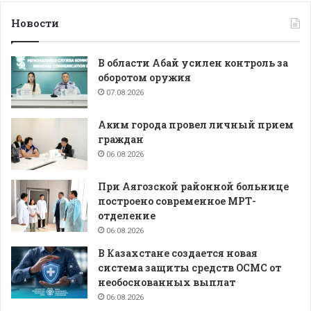
Новости
В области Абай усилен контроль за
оборотом оружия
07.08.2026
Аким города провел личный прием
граждан
06.08.2026
При Аягозской районной больнице
построено современное МРТ-
отделение
06.08.2026
В Казахстане создается новая
система защиты средств ОСМС от
необоснованных выплат
06.08.2026