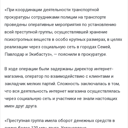
«При координации деятельности транспортной
прокуратуры сотрудниками полиции на транспорте
проведены оперативные мероприятия по установлению
всей преступной группы, осуществлявшей хранение
психотропных веществ в особо крупных размерах, в целях
реализации через социальную сеть в городах Семей,
Павлодар и Экибастуз», — пояснили в прокуратуре.
В ходе операции были задержаны директор интернет-
магазина, оператор по взаимодействию с клиентами и
закладчик мелких партий. Сложность заключалась в том,
что вся деятельность интернет магазина осуществлялась
через социальную сеть и участники не знали настоящих
имен друг друга.
«Преступная группа имела оборот денежных средств в
сумме более 120 млн. тенге. Установлено