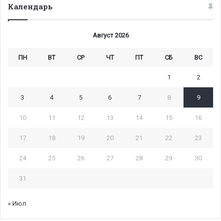
Календарь
Август 2026
ПН
ВТ
СР
ЧТ
ПТ
СБ
ВС
1
2
3
4
5
6
7
8
9
10
11
12
13
14
15
16
17
18
19
20
21
22
23
24
25
26
27
28
29
30
31
« Июл