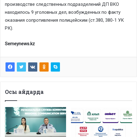
производстве следственных подразделений ДП ВКО
находилось 9 уголовных дел, возбужденных по факту
оказания сопротивления полицейским (ст.380, 380-1 УК
РК).
Semeynews.kz
Осы айдарда