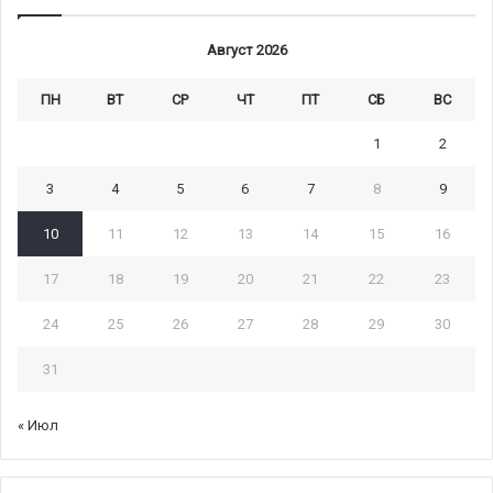
Август 2026
ПН
ВТ
СР
ЧТ
ПТ
СБ
ВС
1
2
3
4
5
6
7
8
9
10
11
12
13
14
15
16
17
18
19
20
21
22
23
24
25
26
27
28
29
30
31
« Июл