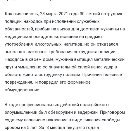
Как выяснилось, 23 марта 2021 года 30-летний сотрудник
полиции, находясь при исполнении служебных
обязанностей, прибыл на вызов для доставки мужчины на
медицинское освидетельствование на предмет
употребления алкогольных напитков, но он отказался
выполнять законные требования сотрудника полиции.
Находясь в своем доме, мужчина вытащил металлический
прут и умышленно со значительной силой нанес удар в
область живота сотруднику полиции. Причинив телесные
повреждения, и повредил его форменное
обмундирование.
В ходе профессиональных действий полицейского,
злоумышленник был обезоружен и задержан. Приговором
суда ему назначено наказание в виде лишения свободы
сроком на 5 лет. За 3 месяца текущего года в