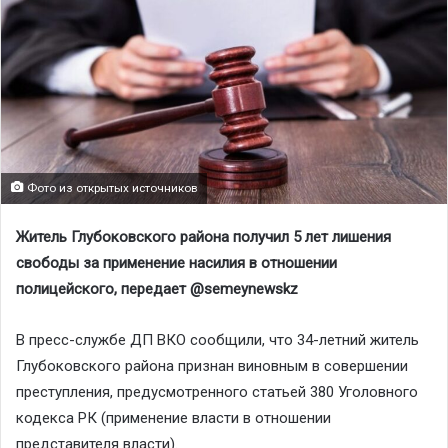
Фото из открытых источников
Житель Глубоковского района получил 5 лет лишения
свободы за применение насилия в отношении
полицейского, передает @semeynewskz
В пресс-службе ДП ВКО сообщили, что 34-летний житель
Глубоковского района признан виновным в совершении
преступления, предусмотренного статьей 380 Уголовного
кодекса РК (применение власти в отношении
представителя власти).