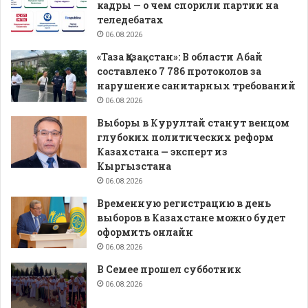
кадры — о чем спорили партии на
теледебатах
06.08.2026
«Таза Қазақстан»: В области Абай
составлено 7 786 протоколов за
нарушение санитарных требований
06.08.2026
Выборы в Курултай станут венцом
глубоких политических реформ
Казахстана — эксперт из
Кыргызстана
06.08.2026
Временную регистрацию в день
выборов в Казахстане можно будет
оформить онлайн
06.08.2026
В Семее прошел субботник
06.08.2026