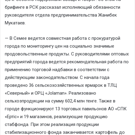
брифинге в РСК рассказал исполняющий обязанности
руководителя отдела предпринимательства Жанибек
Мукатаев.
— В Семее ведется совместная работа с прокуратурой
города по мониторингу цен на социально значимые
продовольственные продукты. С руководителями оптовых
предприятий города ведется рекомендательная работа по
применению торговой надбавки в соответствии с
действующим законодательством. С начала года
проведено 36 сельскохозяйственных ярмарок в ТЛЦ
«Северный» и ОРЦ «Jolaman». Реализовано
сельхозпродукции на сумму 602,4 млн тенге. Также в
городе функционируют 13 торговых павильонов АО «СПК
«Ертіс» и 19 магазинов, реализующие продукцию
стабфонда. При этом реализация продукции
стабилизационного фонда заканчивается: картофель до