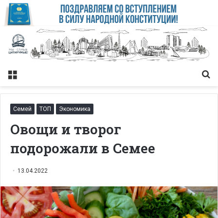
Меню
Із
Семей
ТОП
Экономика
Овощи и творог
подорожали в Семее
13.04.2022