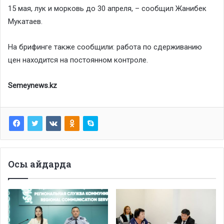
15 мая, лук и морковь до 30 апреля, – сообщил Жанибек
Мукатаев.
На брифинге также сообщили: работа по сдерживанию
цен находится на постоянном контроле.
Semeynews.kz
Осы айдарда