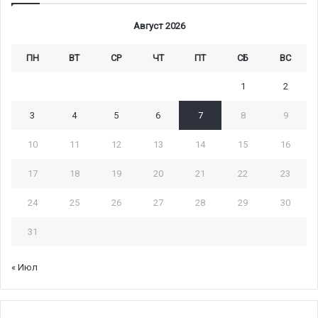
Август 2026
ПН
ВТ
СР
ЧТ
ПТ
СБ
ВС
1
2
3
4
5
6
7
8
9
10
11
12
13
14
15
16
17
18
19
20
21
22
23
24
25
26
27
28
29
30
31
« Июл