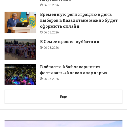
06.08.2026
Временную регистрацию в день
выборов в Казахстане можно будет
оформить онлайн
06.08.2026
В Семее прошел субботник
06.08.2026
В области Абай завершился
фестиваль «Алакөл алаулары»
06.08.2026
Еще
Видеоплеер