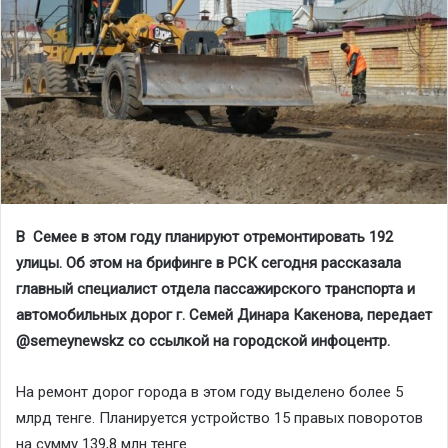
В Семее в этом году планируют отремонтировать 192
улицы. Об этом на брифинге в РСК сегодня рассказала
главный специалист отдела пассажирского транспорта и
автомобильных дорог г. Семей Динара Какенова, передает
@semeynewskz со ссылкой на городской инфоцентр.
На ремонт дорог города в этом году выделено более 5
млрд тенге. Планируется устройство 15 правых поворотов
на сумму 139,8 млн тенге.