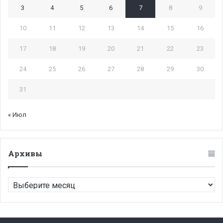
3
4
5
6
7
8
9
10
11
12
13
14
15
16
17
18
19
20
21
22
23
24
25
26
27
28
29
30
31
« Июл
Архивы
Архивы