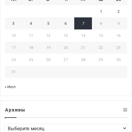
1
2
3
4
5
6
7
8
9
10
11
12
13
14
15
16
17
18
19
20
21
22
23
24
25
26
27
28
29
30
31
« Июл
Архивы
Архивы