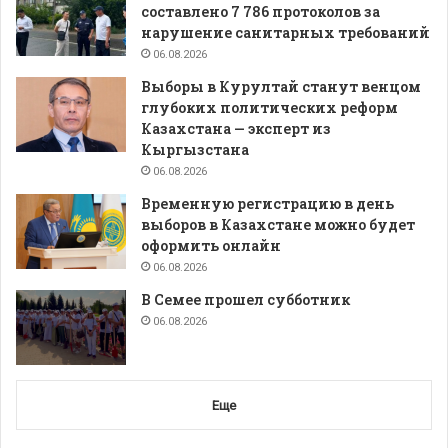
составлено 7 786 протоколов за
нарушение санитарных требований
06.08.2026
Выборы в Курултай станут венцом
глубоких политических реформ
Казахстана — эксперт из
Кыргызстана
06.08.2026
Временную регистрацию в день
выборов в Казахстане можно будет
оформить онлайн
06.08.2026
В Семее прошел субботник
06.08.2026
Еще