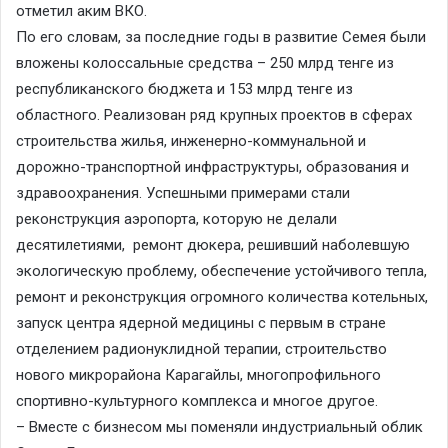
отметил аким ВКО.
По его словам, за последние годы в развитие Семея были
вложены колоссальные средства – 250 млрд тенге из
республиканского бюджета и 153 млрд тенге из
областного. Реализован ряд крупных проектов в сферах
строительства жилья, инженерно-коммунальной и
дорожно-транспортной инфраструктуры, образования и
здравоохранения. Успешными примерами стали
реконструкция аэропорта, которую не делали
десятилетиями, ремонт дюкера, решивший наболевшую
экологическую проблему, обеспечение устойчивого тепла,
ремонт и реконструкция огромного количества котельных,
запуск центра ядерной медицины с первым в стране
отделением радионуклидной терапии, строительство
нового микрорайона Карагайлы, многопрофильного
спортивно-культурного комплекса и многое другое.
– Вместе с бизнесом мы поменяли индустриальный облик