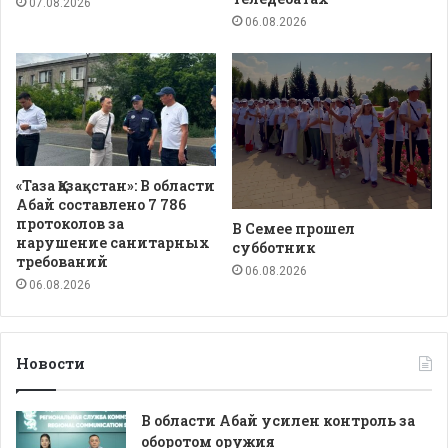
07.08.2026
06.08.2026
«Таза Қазақстан»: В области
Абай составлено 7 786
протоколов за
В Семее прошел
нарушение санитарных
субботник
требований
06.08.2026
06.08.2026
Новости
В области Абай усилен контроль за
оборотом оружия