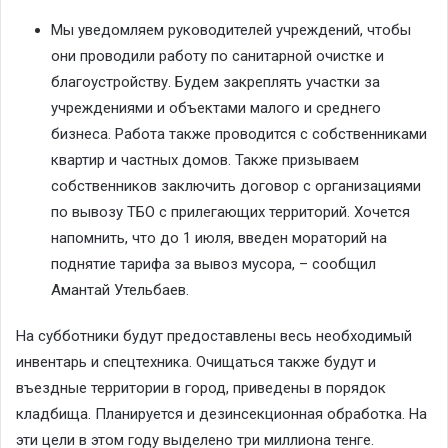
Мы уведомляем руководителей учреждений, чтобы
они проводили работу по санитарной очистке и
благоустройству. Будем закреплять участки за
учреждениями и объектами малого и среднего
бизнеса. Работа также проводится с собственниками
квартир и частных домов. Также призываем
собственников заключить договор с организациями
по вывозу ТБО с прилегающих территорий. Хочется
напомнить, что до 1 июля, введен мораторий на
поднятие тарифа за вывоз мусора, – сообщил
Амантай Утельбаев.
На субботники будут предоставлены весь необходимый
инвентарь и спецтехника. Очищаться также будут и
въездные территории в город, приведены в порядок
кладбища. Планируется и дезинсекционная обработка. На
эти цели в этом году выделено три миллиона тенге.