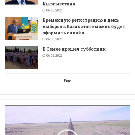
Кыргызстана
06.08.2026
Временную регистрацию в день
выборов в Казахстане можно будет
оформить онлайн
06.08.2026
В Семее прошел субботник
06.08.2026
Еще
Видеоплеер