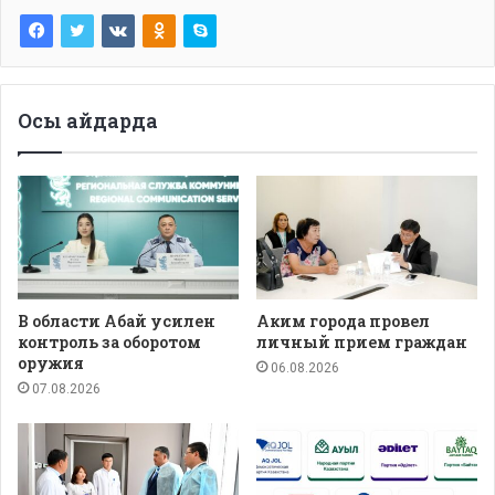
Осы айдарда
В области Абай усилен
Аким города провел
контроль за оборотом
личный прием граждан
оружия
06.08.2026
07.08.2026