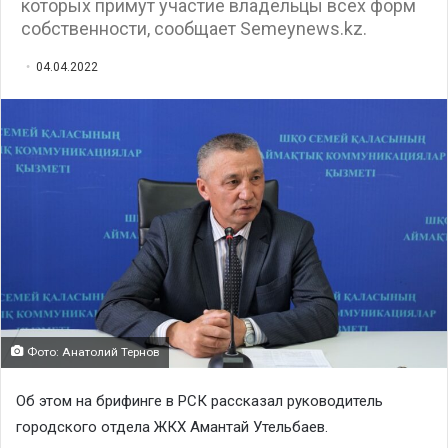
которых примут участие владельцы всех форм
собственности, сообщает Semeynews.kz.
04.04.2022
Фото: Анатолий Тернов
Об этом на брифинге в РСК рассказал руководитель
городского отдела ЖКХ Амантай Утельбаев.