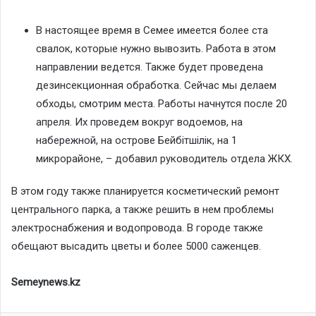
В настоящее время в Семее имеется более ста
свалок, которые нужно вывозить. Работа в этом
направлении ведется. Также будет проведена
дезинсекционная обработка. Сейчас мы делаем
обходы, смотрим места. Работы начнутся после 20
апреля. Их проведем вокруг водоемов, на
набережной, на острове Бейбітшілік, на 1
микрорайоне, – добавил руководитель отдела ЖКХ.
В этом году также планируется косметический ремонт
центрального парка, а также решить в нем проблемы
электроснабжения и водопровода. В городе также
обещают высадить цветы и более 5000 саженцев.
Semeynews.kz