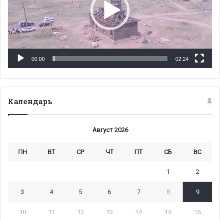
00:00
02:24
Календарь
Август 2026
ПН
ВТ
СР
ЧТ
ПТ
СБ
ВС
1
2
3
4
5
6
7
8
9
10
11
12
13
14
15
16