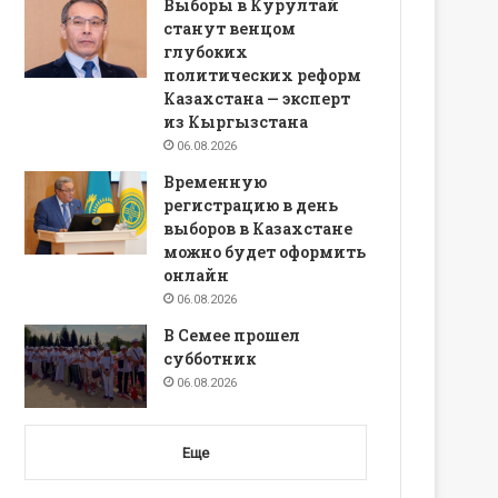
Выборы в Курултай
станут венцом
глубоких
политических реформ
Казахстана — эксперт
из Кыргызстана
06.08.2026
Временную
регистрацию в день
выборов в Казахстане
можно будет оформить
онлайн
06.08.2026
В Семее прошел
субботник
06.08.2026
Еще