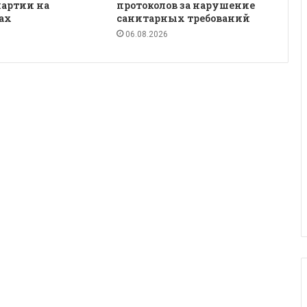
партии на
протоколов за нарушение
ах
санитарных требований
06.08.2026