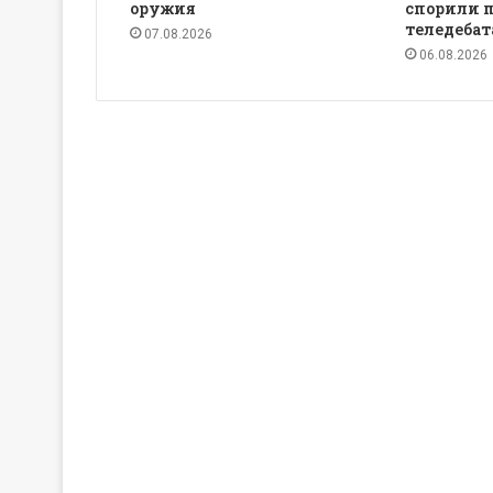
оружия
спорили 
теледебат
07.08.2026
06.08.2026