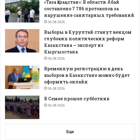
«Таза Қазақстан»: В области Абай
составлено 7 786 протоколов за
нарушение санитарных требований
06.08.2026
Выборы в Курултай станут венцом
глубоких политических реформ
Казахстана — эксперт из
Кыргызстана
06.08.2026
Временную регистрацию в день
выборов в Казахстане можно будет
оформить онлайн
06.08.2026
В Семее прошел субботник
06.08.2026
Еще