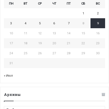
ПН
ВТ
СР
ЧТ
ПТ
СБ
ВС
1
2
3
4
5
6
7
8
9
10
11
12
13
14
15
16
17
18
19
20
21
22
23
24
25
26
27
28
29
30
31
« Июл
Архивы
Архивы