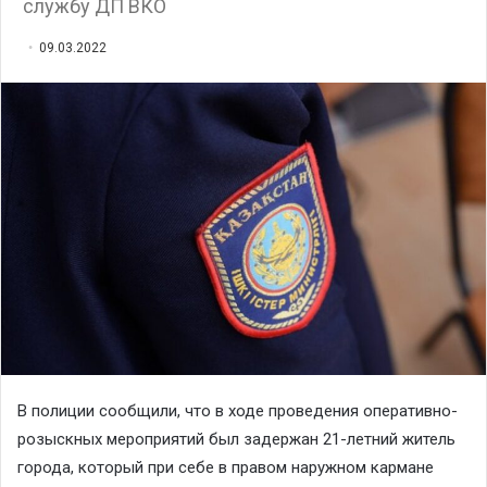
службу ДП ВКО
09.03.2022
В полиции сообщили, что в ходе проведения оперативно-
розыскных мероприятий был задержан 21-летний житель
города, который при себе в правом наружном кармане