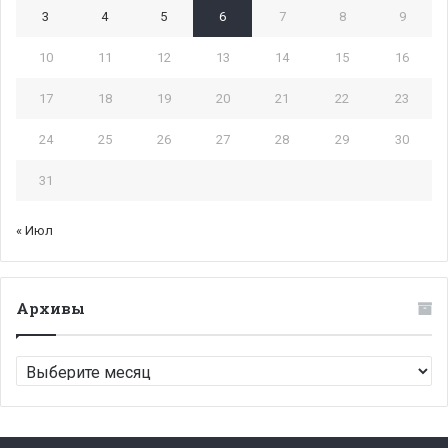
3
4
5
6
7
8
9
10
11
12
13
14
15
16
17
18
19
20
21
22
23
24
25
26
27
28
29
30
31
« Июл
Архивы
Архивы