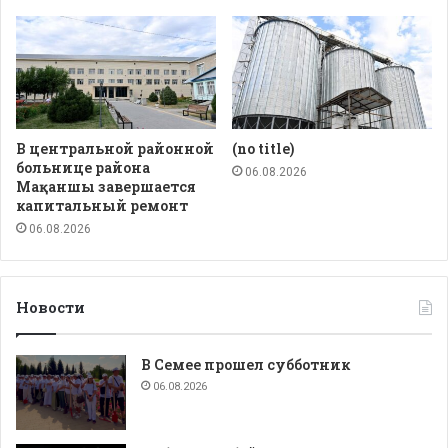
В центральной районной
(no title)
больнице района
06.08.2026
Мақаншы завершается
капитальный ремонт
06.08.2026
Новости
В Семее прошел субботник
06.08.2026