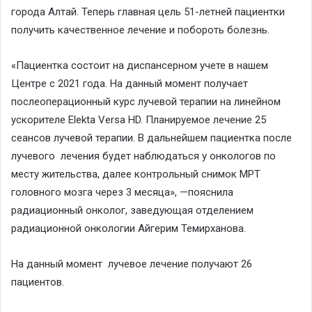
города Алтай. Теперь главная цель 51-летней пациентки
получить качественное лечение и побороть болезнь.
«Пациентка состоит на диспансерном учете в нашем
Центре с 2021 года. На данный момент получает
послеоперационный курс лучевой терапии на линейном
ускорителе Elekta Versa HD. Планируемое лечение 25
сеансов лучевой терапии. В дальнейшем пациентка после
лучевого лечения будет наблюдаться у онкологов по
месту жительства, далее контрольный снимок МРТ
головного мозга через 3 месяца», —пояснила
радиационный онколог, заведующая отделением
радиационной онкологии Айгерим Темирханова.
На данный момент лучевое лечение получают 26
пациентов.