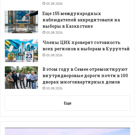
05.08.2026
Еще 155 международных
наблюдателей аккредитовали на
выборы в Казахстане
05.08.2026
Члены ЦИК проверят готовность
всех регионов к выборам в Курултай
05.08.2026
В этом году в Семее отремонтируют
внутридворовые дороги почти в 100
дворах многоквартирных домов
05.08.2026
Еще
Видеоплеер