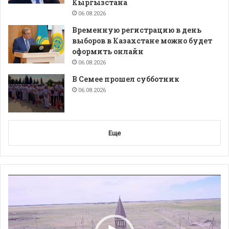
Кыргызстана
06.08.2026
Временную регистрацию в день
выборов в Казахстане можно будет
оформить онлайн
06.08.2026
В Семее прошел субботник
06.08.2026
Еще
Видеоплеер