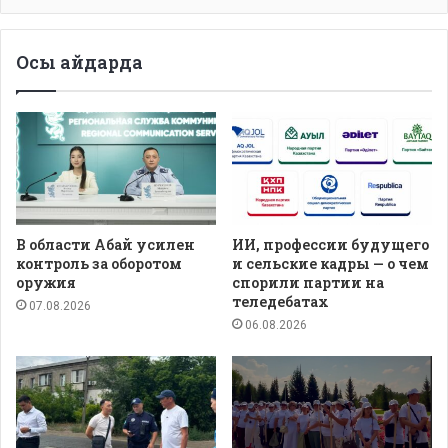
Осы айдарда
В области Абай усилен
ИИ, профессии будущего
контроль за оборотом
и сельские кадры — о чем
оружия
спорили партии на
теледебатах
07.08.2026
06.08.2026