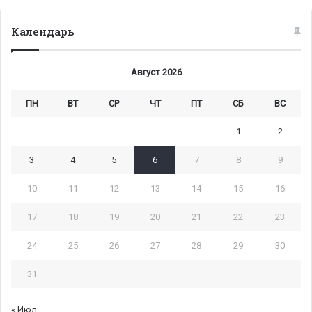
Календарь
Август 2026
ПН
ВТ
СР
ЧТ
ПТ
СБ
ВС
1
2
3
4
5
6
7
8
9
10
11
12
13
14
15
16
17
18
19
20
21
22
23
24
25
26
27
28
29
30
31
« Июл