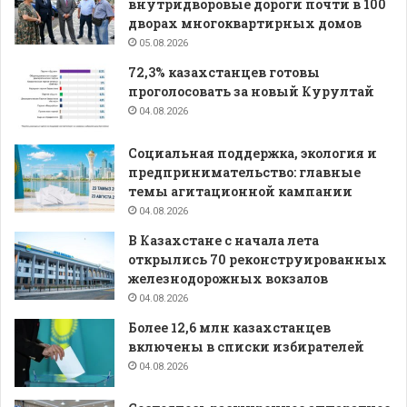
внутридворовые дороги почти в 100
дворах многоквартирных домов
05.08.2026
72,3% казахстанцев готовы
проголосовать за новый Курултай
04.08.2026
Социальная поддержка, экология и
предпринимательство: главные
темы агитационной кампании
04.08.2026
В Казахстане с начала лета
открылись 70 реконструированных
железнодорожных вокзалов
04.08.2026
Более 12,6 млн казахстанцев
включены в списки избирателей
04.08.2026