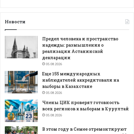
Новости
Предел человека и пространство
надежды: размышления о
реализации Астанинской
декларации
05.08.2026
Еще 155 международных
наблюдателей аккредитовали на
выборы в Казахстане
05.08.2026
Члены ЦИК проверят готовность
всех регионов к выборам в Курултай
05.08.2026
В этом году в Семее отремонтируют