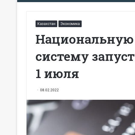
Казахстан
Экономика
Национальную
систему запуст
1 июля
08.02.2022