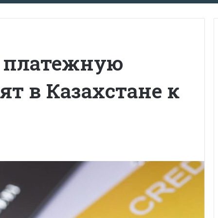
 платежную
ят в Казахстане к