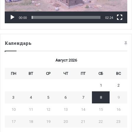
00:00
02:24
Календарь
Август 2026
ПН
ВТ
СР
ЧТ
ПТ
СБ
ВС
1
2
3
4
5
6
7
8
9
10
11
12
13
14
15
16
17
18
19
20
21
22
23