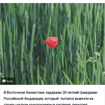
Supa
В Восточном Казахстане задержан 20-летний гражданин
Российской Федерации, который пытался вывезти из
страны редкие краснокнижные растения, передает