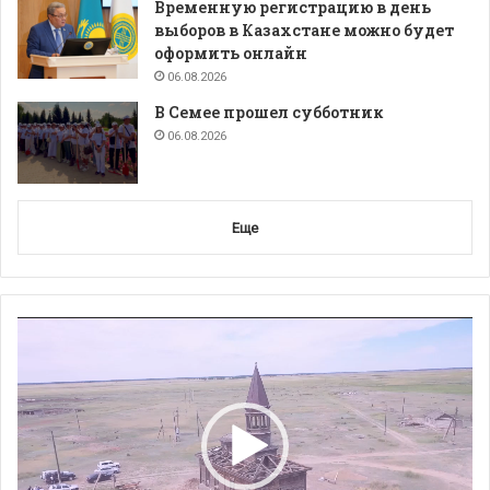
Временную регистрацию в день
выборов в Казахстане можно будет
оформить онлайн
06.08.2026
В Семее прошел субботник
06.08.2026
Еще
Видеоплеер