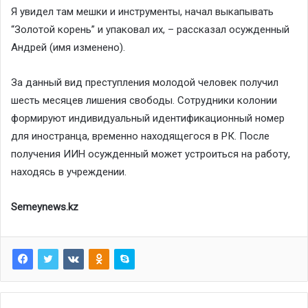
Я увидел там мешки и инструменты, начал выкапывать
“Золотой корень” и упаковал их, – рассказал осужденный
Андрей (имя изменено).
За данный вид преступления молодой человек получил
шесть месяцев лишения свободы. Сотрудники колонии
формируют индивидуальный идентификационный номер
для иностранца, временно находящегося в РК. После
получения ИИН осужденный может устроиться на работу,
находясь в учреждении.
Semeynews.kz