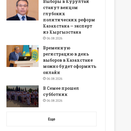
Выборы в Курултай
станут венцом
глубоких
политических реформ
Казахстана — эксперт
из Кыргызстана
06.08.2026
Временную
регистрацию в день
выборов в Казахстане
можно будет оформить
онлайн
06.08.2026
В Семее прошел
субботник
06.08.2026
Еще