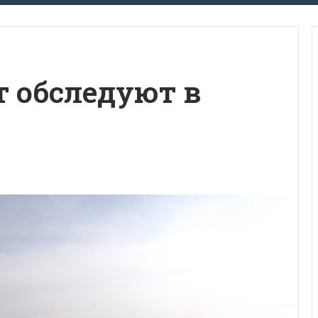
т обследуют в