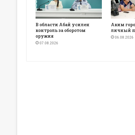
В области Абай усилен
Аким горо
контроль за оборотом
личный п
оружия
06.08.2026
07.08.2026