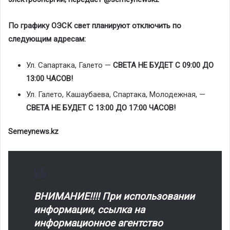
По графику ОЭСК свет планируют отключить по
следующим адресам:
Ул. Сапартака, Галето —
СВЕТА НЕ БУДЕТ С 09:00 ДО
13:00 ЧАСОВ!
Ул. Галето, Кашаубаева, Спартака, Молодежная, —
СВЕТА НЕ БУДЕТ С 13:00 ДО 17:00 ЧАСОВ!
Semeynews.kz
ВНИМАНИЕ!!!! При использовании
информации, ссылка на
информационное агентство