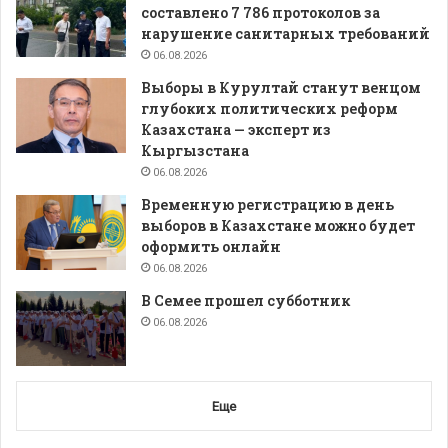
составлено 7 786 протоколов за
нарушение санитарных требований
06.08.2026
Выборы в Курултай станут венцом
глубоких политических реформ
Казахстана — эксперт из
Кыргызстана
06.08.2026
Временную регистрацию в день
выборов в Казахстане можно будет
оформить онлайн
06.08.2026
В Семее прошел субботник
06.08.2026
Еще