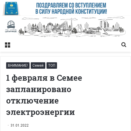
Меню
Із
ВНИМАНИЕ!
Семей
ТОП
1 февраля в Семее
запланировано
отключение
электроэнергии
31.01.2022