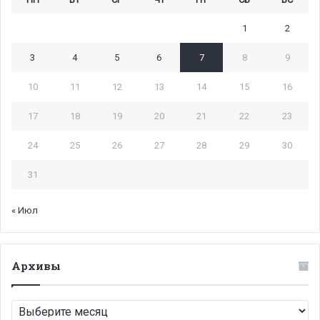
1
2
3
4
5
6
7
8
9
10
11
12
13
14
15
16
17
18
19
20
21
22
23
24
25
26
27
28
29
30
31
« Июл
Архивы
Архивы