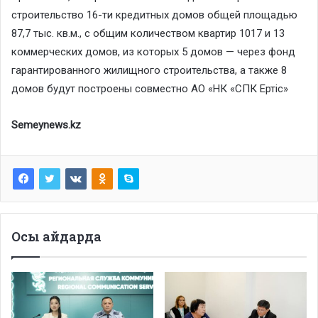
строительство 16-ти кредитных домов общей площадью
87,7 тыс. кв.м., с общим количеством квартир 1017 и 13
коммерческих домов, из которых 5 домов — через фонд
гарантированного жилищного строительства, а также 8
домов будут построены совместно АО «НК «СПК Ертіс»
Semeynews.kz
Осы айдарда