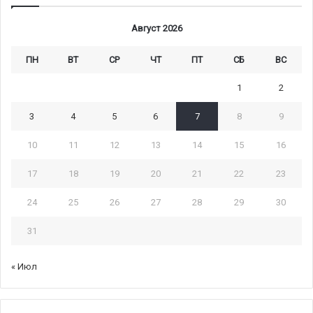
Август 2026
ПН
ВТ
СР
ЧТ
ПТ
СБ
ВС
1
2
3
4
5
6
7
8
9
10
11
12
13
14
15
16
17
18
19
20
21
22
23
24
25
26
27
28
29
30
31
« Июл