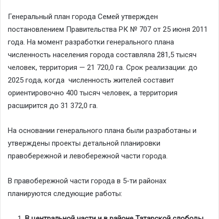
Генеральный план города Семей утвержден
постановлением Правительства РК № 707 от 25 июня 2011
года. На момент разработки генерального плана
численность населения города составляла 281,5 тысяч
человек, территория — 21 720,0 га. Срок реализации: до
2025 года, когда численность жителей составит
ориентировочно 400 тысяч человек, а территория
расширится до 31 372,0 га.
На основании генерального плана были разработаны и
утверждены проекты детальной планировки
правобережной и левобережной части города.
В правобережной части города в 5-ти районах
планируются следующие работы:
В центральной части и в районе Татарской слободы