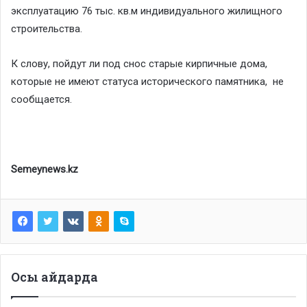
эксплуатацию 76 тыс. кв.м индивидуального жилищного
строительства.
К слову, пойдут ли под снос старые кирпичные дома,
которые не имеют статуса исторического памятника, не
сообщается.
Semeynews.kz
Осы айдарда