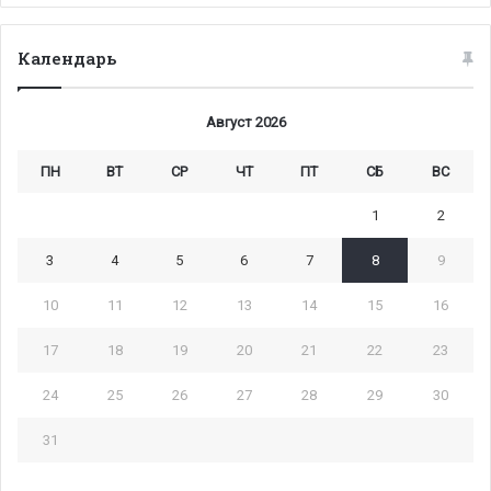
Календарь
Август 2026
ПН
ВТ
СР
ЧТ
ПТ
СБ
ВС
1
2
3
4
5
6
7
8
9
10
11
12
13
14
15
16
17
18
19
20
21
22
23
24
25
26
27
28
29
30
31