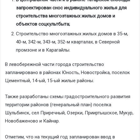
запроектирован снос индивидуального жилья для
строительства многоэтажных жилых домов и
объектов соцкультбыта;
Строительство многоэтажных жилых домов в 35-м,
40-м, 342-м, 343-м, 352-м кварталах, в Северной
промзоне и в Карагайлы.
В левобережной части города строительство
запланировано в районах Юность, Новостройка, поселок
Цементный, 14-ый, 15-ый жилые районы.
Также разработаны схемы градостроительного развития
территории районов (генеральный план) поселка
Шульбинск, сел Приречный, Озерки, Прииртышское, Мукур,
Новобаженово и Кайнар.
Отметим, что на текущий год запланирован ввод в