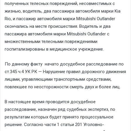
полученных телесных повреждений, несовместимых с
жизнью, водитель, два пассажира автомобиля марки Kіa
Rio, и пассажир автомобиля марки Mitsubishi Outlander
скончались на месте происшествия. Водитель и два
пассажира автомобиля марки Mitsubishi Outlander с
множественными телесными повреждениями
госпитализированы в медицинское учреждение.
По данному факту начато досудебное расследование по
ст.345 ч.4 УК РК — Нарушение правил дорожного движения
лицами, управляющими транспортными средствами,
повлекшее по неосторожности смерть двух и более лиц.
В настоящее время проводится досудебное
расследование, назначен ряд судебных экспертиз, по
результатам которых будет принято процессуальное
решение. Согласно части 1 статьи 201 Уголовно-