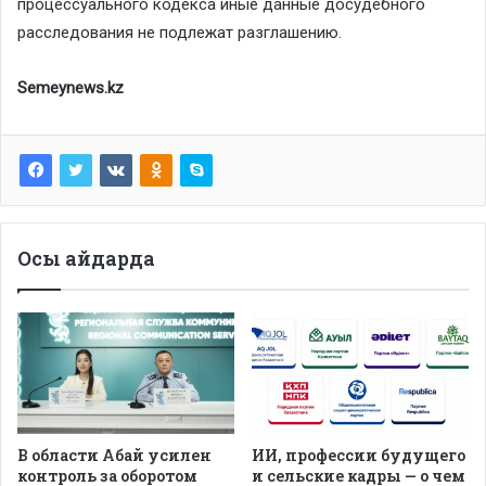
процессуального кодекса иные данные досудебного
расследования не подлежат разглашению.
Semeynews.kz
Осы айдарда
В области Абай усилен
ИИ, профессии будущего
контроль за оборотом
и сельские кадры — о чем