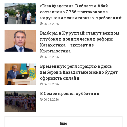
«Таза Қазақстан»: В области Абай
составлено 7 786 протоколов за
нарушение санитарных требований
06.08.2026
Выборы в Курултай станут венцом
глубоких политических реформ
Казахстана — эксперт из
Кыргызстана
06.08.2026
Временную регистрацию в день
выборов в Казахстане можно будет
оформить онлайн
06.08.2026
В Семее прошел субботник
06.08.2026
Еще