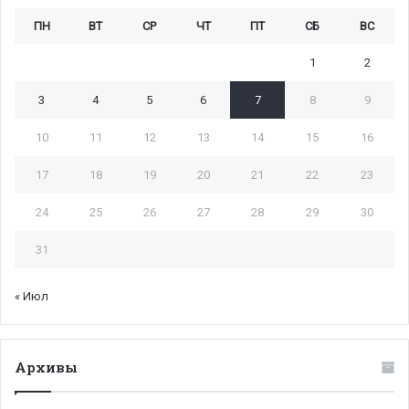
ПН
ВТ
СР
ЧТ
ПТ
СБ
ВС
1
2
3
4
5
6
7
8
9
10
11
12
13
14
15
16
17
18
19
20
21
22
23
24
25
26
27
28
29
30
31
« Июл
Архивы