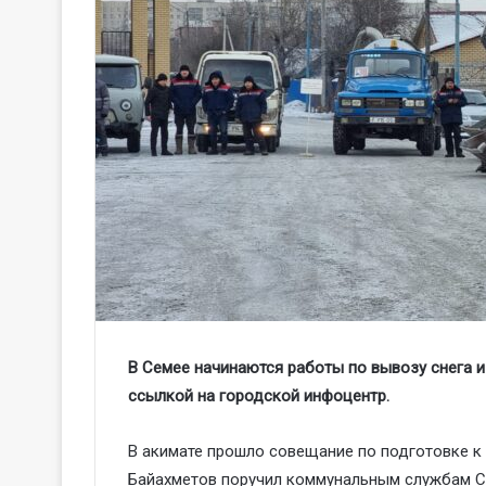
В Семее начинаются работы по вывозу снега 
ссылкой на городской инфоцентр.
В акимате прошло совещание по подготовке к
Байахметов поручил коммунальным службам С