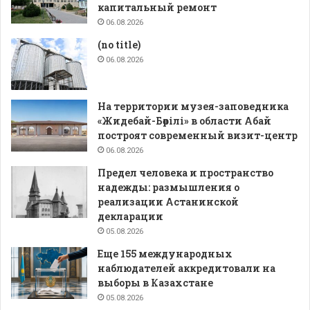
капитальный ремонт
06.08.2026
(no title)
06.08.2026
На территории музея-заповедника
«Жидебай-Бөрілі» в области Абай
построят современный визит-центр
06.08.2026
Предел человека и пространство
надежды: размышления о
реализации Астанинской
декларации
05.08.2026
Еще 155 международных
наблюдателей аккредитовали на
выборы в Казахстане
05.08.2026