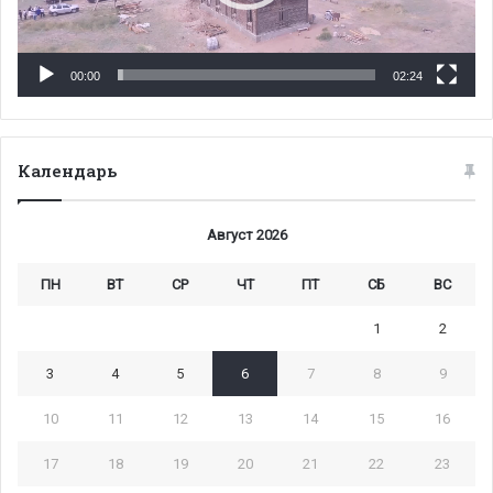
00:00
02:24
Календарь
Август 2026
ПН
ВТ
СР
ЧТ
ПТ
СБ
ВС
1
2
3
4
5
6
7
8
9
10
11
12
13
14
15
16
17
18
19
20
21
22
23