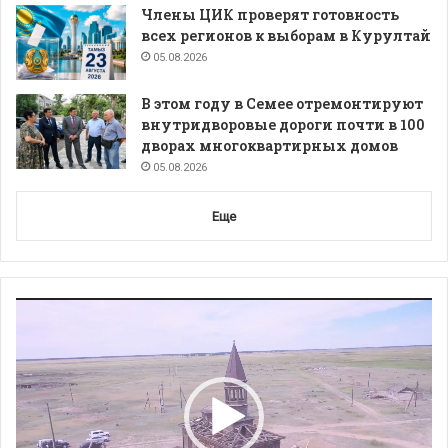
Члены ЦИК проверят готовность
всех регионов к выборам в Курултай
05.08.2026
В этом году в Семее отремонтируют
внутридворовые дороги почти в 100
дворах многоквартирных домов
05.08.2026
Еще
Видеоплеер