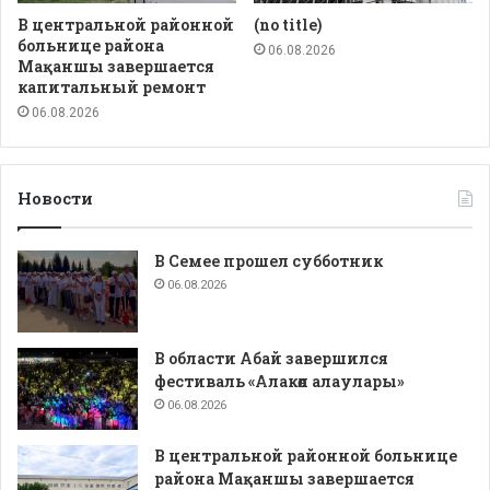
В центральной районной
(no title)
больнице района
06.08.2026
Мақаншы завершается
капитальный ремонт
06.08.2026
Новости
В Семее прошел субботник
06.08.2026
В области Абай завершился
фестиваль «Алакөл алаулары»
06.08.2026
В центральной районной больнице
района Мақаншы завершается