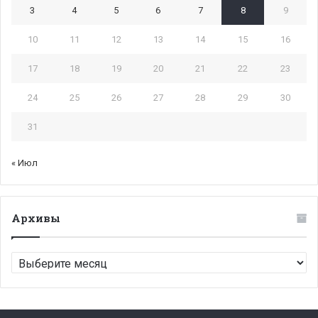
3
4
5
6
7
8
9
10
11
12
13
14
15
16
17
18
19
20
21
22
23
24
25
26
27
28
29
30
31
« Июл
Архивы
Архивы