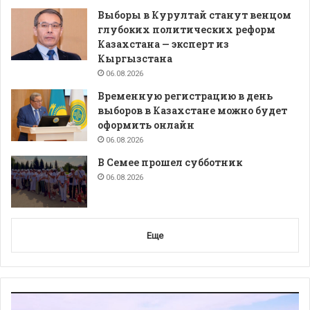
Выборы в Курултай станут венцом
глубоких политических реформ
Казахстана — эксперт из
Кыргызстана
06.08.2026
Временную регистрацию в день
выборов в Казахстане можно будет
оформить онлайн
06.08.2026
В Семее прошел субботник
06.08.2026
Еще
Видеоплеер