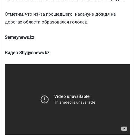
Отметим, что из-за прошедшего накануне дождя на
дорогах области образовался гололед.
Semeynews
.
kz
Видео Shygysnews.kz