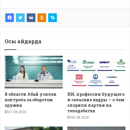
Осы айдарда
В области Абай усилен
ИИ, профессии будущего
контроль за оборотом
и сельские кадры — о чем
оружия
спорили партии на
теледебатах
07.08.2026
06.08.2026