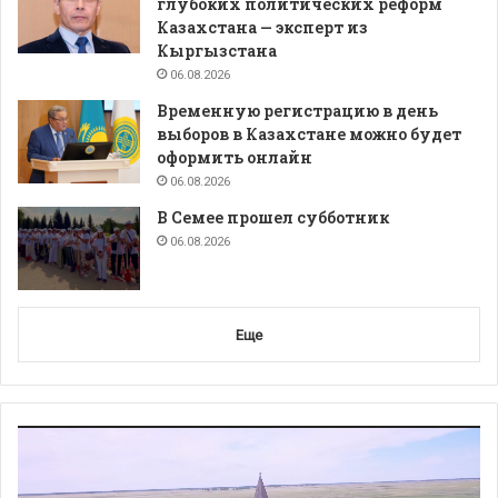
глубоких политических реформ
Казахстана — эксперт из
Кыргызстана
06.08.2026
Временную регистрацию в день
выборов в Казахстане можно будет
оформить онлайн
06.08.2026
В Семее прошел субботник
06.08.2026
Еще
Видеоплеер