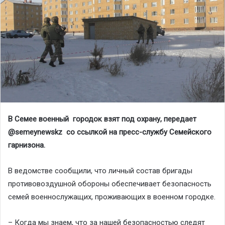
В Семее военный городок взят под охрану, передает
@semeynewskz со ссылкой на пресс-службу Семейского
гарнизона.
В ведомстве сообщили, что личный состав бригады
противовоздушной обороны обеспечивает безопасность
семей военнослужащих, проживающих в военном городке.
– Когда мы знаем, что за нашей безопасностью следят