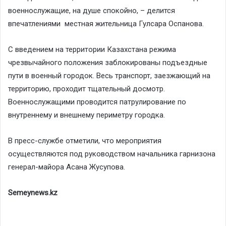
военнослужащие, на душе спокойно, – делится
впечатлениями местная жительница Гулсара Оспанова.
С введением на территории Казахстана режима
чрезвычайного положения заблокированы подъездные
пути в военный городок. Весь транспорт, заезжающий на
территорию, проходит тщательный досмотр.
Военнослужащими проводится патрулирование по
внутреннему и внешнему периметру городка.
В пресс-службе отметили, что мероприятия
осуществляются под руководством начальника гарнизона
генерал-майора Асана Жусупова.
Semeynews.kz