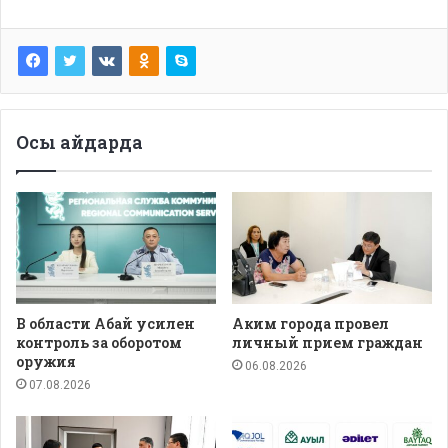
Осы айдарда
В области Абай усилен
Аким города провел
контроль за оборотом
личный прием граждан
оружия
06.08.2026
07.08.2026