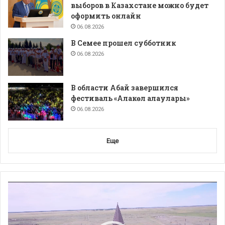
выборов в Казахстане можно будет
оформить онлайн
06.08.2026
В Семее прошел субботник
06.08.2026
В области Абай завершился
фестиваль «Алакөл алаулары»
06.08.2026
Еще
Видеоплеер