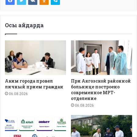
Осы айдарда
Аким города провел
При Аягозской районной
личный прием граждан
больнице построено
современное МРТ-
06.08.2026
отделение
06.08.2026