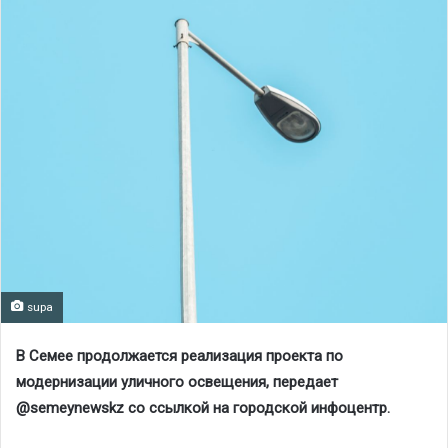
supa
В Семее продолжается реализация проекта по
модернизации уличного освещения, передает
@semeynewskz со ссылкой на городской инфоцентр.