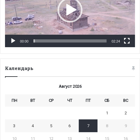
00:00
02:24
Календарь
Август 2026
ПН
ВТ
СР
ЧТ
ПТ
СБ
ВС
1
2
3
4
5
6
7
8
9
10
11
12
13
14
15
16