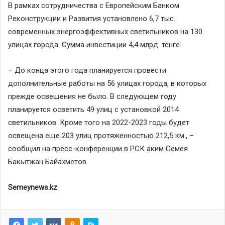
В рамках сотрудничества с Европейским Банком
Реконструкции и Развития установлено 6,7 тыс.
современных энергоэффективных светильников на 130
улицах города. Сумма инвестиции 4,4 млрд. тенге.
– До конца этого года планируется провести
дополнительные работы на 56 улицах города, в которых
прежде освещения не было. В следующем году
планируется осветить 49 улиц с установкой 2014
светильников. Кроме того на 2022-2023 годы будет
освещена еще 203 улиц протяженностью 212,5 км., –
сообщил на пресс-конференции в РСК аким Семея
Бакытжан Байахметов.
Semeynews.kz