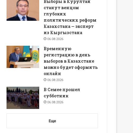
Выборы в Курултай
станут венцом
глубоких
политических реформ
Казахстана — эксперт
из Кыргызстана
06.08.2026
Временную
регистрацию в день
выборов в Казахстане
можно будет оформить
онлайн
06.08.2026
В Семее прошел
субботник
06.08.2026
Еще