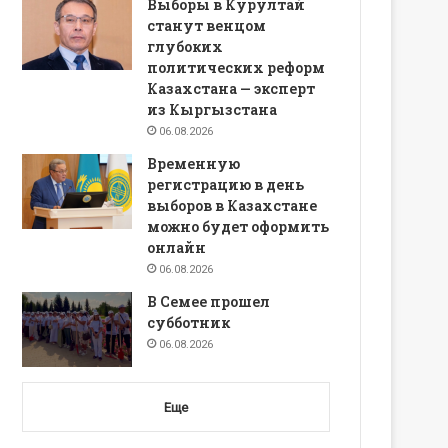
Выборы в Курултай
станут венцом
глубоких
политических реформ
Казахстана — эксперт
из Кыргызстана
06.08.2026
Временную
регистрацию в день
выборов в Казахстане
можно будет оформить
онлайн
06.08.2026
В Семее прошел
субботник
06.08.2026
Еще