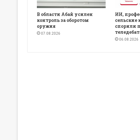
В области Абай усилен
ИИ, профе
контроль за оборотом
сельские 
оружия
спорили 
теледебат
07.08.2026
06.08.2026