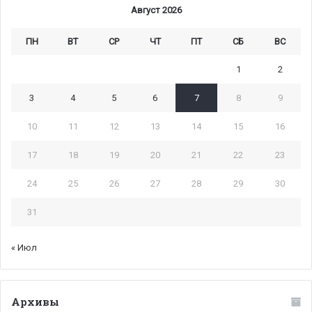
Август 2026
ПН
ВТ
СР
ЧТ
ПТ
СБ
ВС
1
2
3
4
5
6
7
8
9
10
11
12
13
14
15
16
17
18
19
20
21
22
23
24
25
26
27
28
29
30
31
« Июл
Архивы