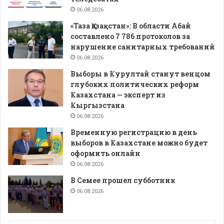
06.08.2026
«Таза Қазақстан»: В области Абай
составлено 7 786 протоколов за
нарушение санитарных требований
06.08.2026
Выборы в Курултай станут венцом
глубоких политических реформ
Казахстана — эксперт из
Кыргызстана
06.08.2026
Временную регистрацию в день
выборов в Казахстане можно будет
оформить онлайн
06.08.2026
В Семее прошел субботник
06.08.2026