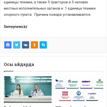
единицы техники, а также 5 тракторов и 5 человек
местных исполнительных органов и 1 единица техники
опорного пункта. Причина пожара устанавливается.
Semeynews.kz
Осы айдарда