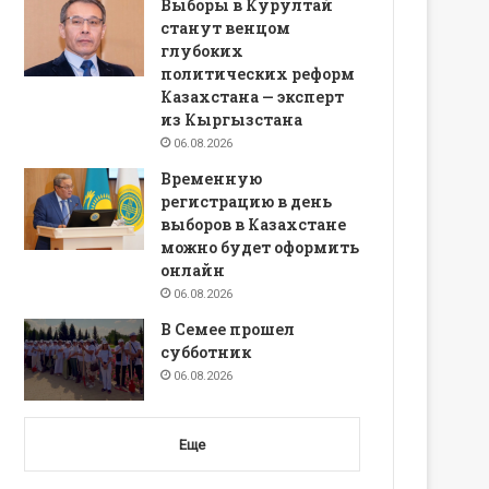
Выборы в Курултай
станут венцом
глубоких
политических реформ
Казахстана — эксперт
из Кыргызстана
06.08.2026
Временную
регистрацию в день
выборов в Казахстане
можно будет оформить
онлайн
06.08.2026
В Семее прошел
субботник
06.08.2026
Еще