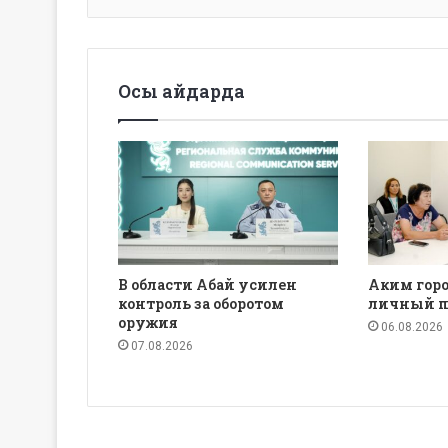
Осы айдарда
В области Абай усилен
Аким горо
контроль за оборотом
личный п
оружия
06.08.2026
07.08.2026