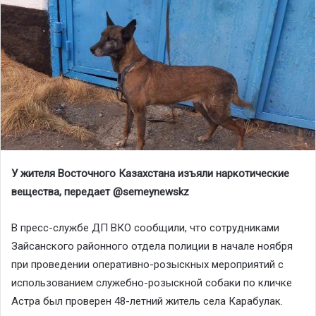
У жителя Восточного Казахстана изъяли наркотические
вещества, передает @
semeynewskz
В пресс-службе ДП ВКО сообщили, что сотрудниками
Зайсанского районного отдела полиции в начале ноября
при проведении оперативно-розыскных мероприятий с
использованием служебно-розыскной собаки по кличке
Астра был проверен 48-летний житель села Карабулак.