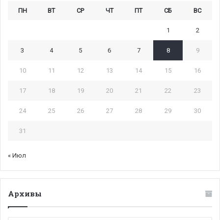
ПН
ВТ
СР
ЧТ
ПТ
СБ
ВС
1
2
3
4
5
6
7
8
9
10
11
12
13
14
15
16
17
18
19
20
21
22
23
24
25
26
27
28
29
30
31
« Июл
Архивы