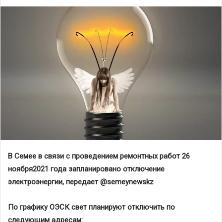
В Семее в связи с проведением ремонтных работ 26
ноября2021 года запланировано отключение
электроэнергии, передает @sеmeynewskz
По графику ОЭСК свет планируют отключить по
следующим адресам: