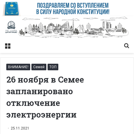
Меню
Із
ВНИМАНИЕ!
Семей
ТОП
26 ноября в Семее
запланировано
отключение
электроэнергии
25.11.2021