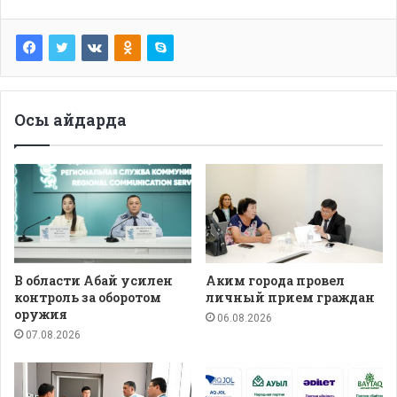
Осы айдарда
В области Абай усилен
Аким города провел
контроль за оборотом
личный прием граждан
оружия
06.08.2026
07.08.2026