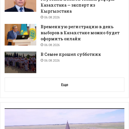
Казахстана — эксперт из
Кыргызстана
06.08.2026
Временную регистрацию в день
выборов в Казахстане можно будет
оформить онлайн
06.08.2026
В Семее прошел субботник
06.08.2026
Еще
Видеоплеер