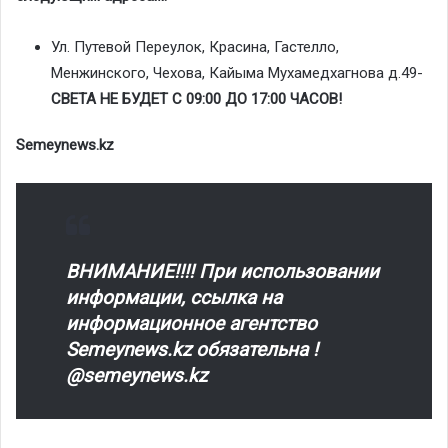
Ул. Путевой Переулок, Красина, Гастелло,
Менжинского, Чехова, Кайыма Мухамедхагнова д.49-
СВЕТА НЕ БУДЕТ С 09:00 ДО 17:00 ЧАСОВ!
Semeynews.kz
ВНИМАНИЕ!!!! При использовании
информации, ссылка на
информационное агентство
Semeynews.kz обязательна !
@semeynews.kz