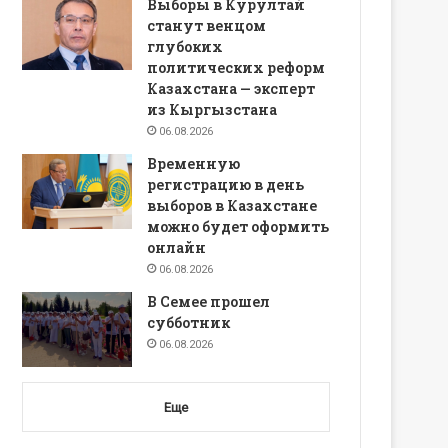
Выборы в Курултай
станут венцом
глубоких
политических реформ
Казахстана — эксперт
из Кыргызстана
06.08.2026
Временную
регистрацию в день
выборов в Казахстане
можно будет оформить
онлайн
06.08.2026
В Семее прошел
субботник
06.08.2026
Еще