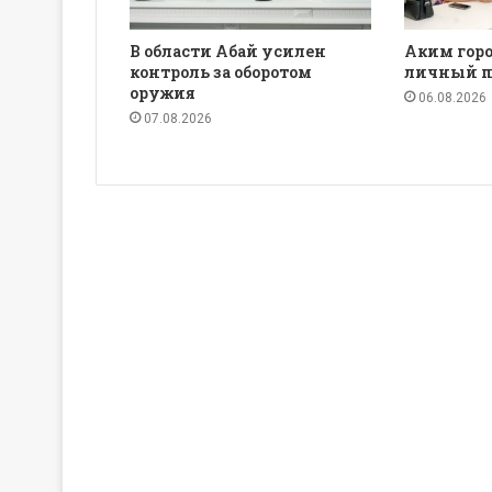
В области Абай усилен
Аким горо
контроль за оборотом
личный п
оружия
06.08.2026
07.08.2026