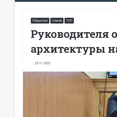
Общество
Семей
ТОП
Руководителя 
архитектуры н
23.11.2021