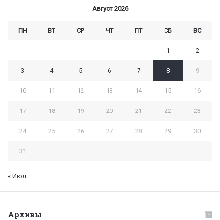
Август 2026
ПН
ВТ
СР
ЧТ
ПТ
СБ
ВС
1
2
3
4
5
6
7
8
9
10
11
12
13
14
15
16
17
18
19
20
21
22
23
24
25
26
27
28
29
30
31
« Июл
Архивы