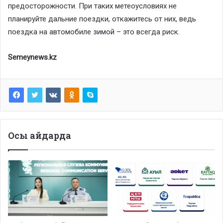
предосторожности. При таких метеоусловиях не
планируйте дальние поездки, откажитесь от них, ведь
поездка на автомобиле зимой – это всегда риск.
Semeynews.kz
Осы айдарда