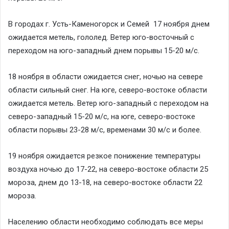
В городах г. Усть-Каменогорск и Семей 17 ноября днем
ожидается метель, гололед. Ветер юго-восточный с
переходом на юго-западный днем порывы 15-20 м/с.
18 ноября в области ожидается снег, ночью на севере
области сильный снег. На юге, северо-востоке области
ожидается метель. Ветер юго-западный с переходом на
северо-западный 15-20 м/с, на юге, северо-востоке
области порывы 23-28 м/с, временами 30 м/с и более.
19 ноября ожидается резкое понижение температуры
воздуха ночью до 17-22, на северо-востоке области 25
мороза, днем до 13-18, на северо-востоке области 22
мороза.
Населению области необходимо соблюдать все меры